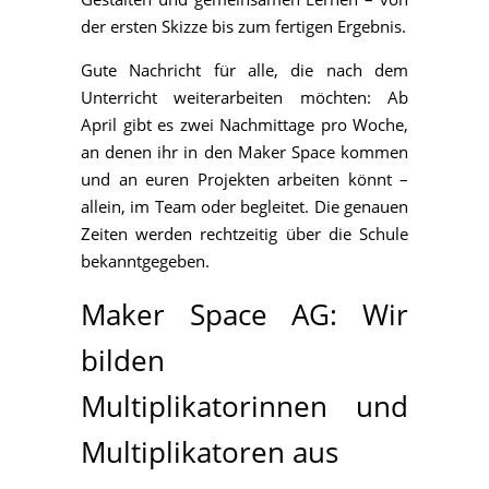
der ersten Skizze bis zum fertigen Ergebnis.
Gute Nachricht für alle, die nach dem
Unterricht weiterarbeiten möchten: Ab
April gibt es zwei Nachmittage pro Woche,
an denen ihr in den Maker Space kommen
und an euren Projekten arbeiten könnt –
allein, im Team oder begleitet. Die genauen
Zeiten werden rechtzeitig über die Schule
bekanntgegeben.
Maker Space AG: Wir
bilden
Multiplikatorinnen und
Multiplikatoren aus