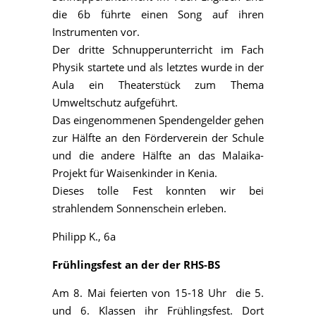
die 6b führte einen Song auf ihren
Instrumenten vor.
Der dritte Schnupperunterricht im Fach
Physik startete und als letztes wurde in der
Aula ein Theaterstück zum Thema
Umweltschutz aufgeführt.
Das eingenommenen Spendengelder gehen
zur Hälfte an den Förderverein der Schule
und die andere Hälfte an das Malaika-
Projekt für Waisenkinder in Kenia.
Dieses tolle Fest konnten wir bei
strahlendem Sonnenschein erleben.
Philipp K., 6a
Frühlingsfest an der der RHS-BS
Am 8. Mai feierten von 15-18 Uhr die 5.
und 6. Klassen ihr Frühlingsfest. Dort