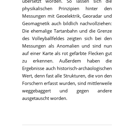
übersetzt worden. So lassen sich die
physikalischen Prinzipien hinter den
Messungen mit Geoelektrik, Georadar und
Geomagnetik auch bildlich nachvollziehen:
Die ehemalige Tartanbahn und die Grenze
des Volleyballfeldes zeigten sich bei den
Messungen als Anomalien und sind nun
auf einer Karte als rot gefärbte Flecken gut
zu erkennen. Außerdem haben die
Ergebnisse auch historisch-archäologischen
Wert, denn fast alle Strukturen, die von den
Forschern erfasst wurden, sind mittlerweile
weggebaggert und gegen andere
ausgetauscht worden.