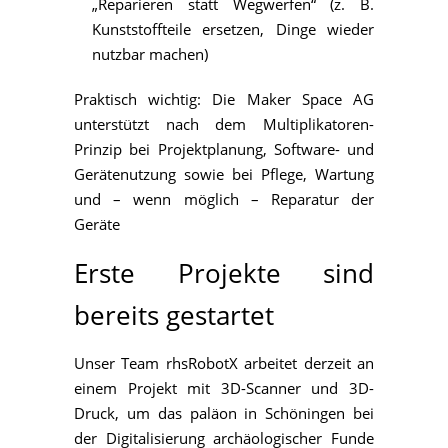
„Reparieren statt Wegwerfen“ (z. B.
Kunststoffteile ersetzen, Dinge wieder
nutzbar machen)
Praktisch wichtig: Die Maker Space AG
unterstützt nach dem Multiplikatoren-
Prinzip bei Projektplanung, Software- und
Gerätenutzung sowie bei Pflege, Wartung
und – wenn möglich – Reparatur der
Geräte
Erste Projekte sind
bereits gestartet
Unser Team rhsRobotX arbeitet derzeit an
einem Projekt mit 3D-Scanner und 3D-
Druck, um das paläon in Schöningen bei
der Digitalisierung archäologischer Funde