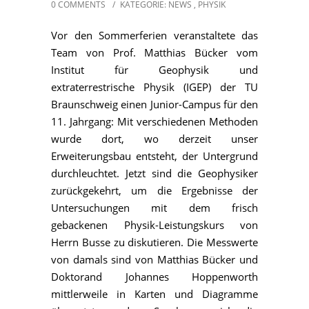
0 COMMENTS
/
KATEGORIE:
NEWS
,
PHYSIK
Vor den Sommerferien veranstaltete das
Team von Prof. Matthias Bücker vom
Institut für Geophysik und
extraterrestrische Physik (IGEP) der TU
Braunschweig einen Junior-Campus für den
11. Jahrgang: Mit verschiedenen Methoden
wurde dort, wo derzeit unser
Erweiterungsbau entsteht, der Untergrund
durchleuchtet. Jetzt sind die Geophysiker
zurückgekehrt, um die Ergebnisse der
Untersuchungen mit dem frisch
gebackenen Physik-Leistungskurs von
Herrn Busse zu diskutieren. Die Messwerte
von damals sind von Matthias Bücker und
Doktorand Johannes Hoppenworth
mittlerweile in Karten und Diagramme