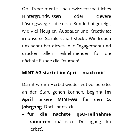
Ob Experimente, naturwissenschaftliches
Hintergrundwissen oder clevere
Lösungswege – die erste Runde hat gezeigt,
wie viel Neugier, Ausdauer und Kreativität
in unserer Schülerschaft steckt. Wir freuen
uns sehr über dieses tolle Engagement und
drücken allen Teilnehmenden für die
nächste Runde die Daumen!
MINT-AG startet im April – mach mit!
Damit wir im Herbst wieder gut vorbereitet
an den Start gehen können, beginnt
im
April
unsere
MINT-AG
für den
5.
Jahrgang
. Dort kannst du:
für die nächste IJSO-Teilnahme
trainieren
(nächster Durchgang im
Herbst),