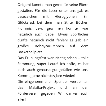
Origami konnte man gerne für seine Eltern
gestalten. Für die Leser unter uns gab es
Lesezeichen mit Hieroglyphen. Ein
Glücksrad, bei dem man Stifte, Bücher,
Flummis usw. gewinnen konnte, war
natürlich auch dabei. Etwas Sportliches
durfte natürlich nicht fehlen! Es gab ein
großes Bobbycar-Rennen auf dem
Basketballplatz.
Das Frühlingsfest war richtig schön – tolle
Stimmung, super Leute! Ich hoffe, es hat
euch auch genauso gut gefallen wie uns!
Kommt gerne nächstes Jahr wieder!
Die eingenommenen Spenden werden an
das Malaika-Projekt und an den
Förderverein gegeben. Wir danken euch
allen!