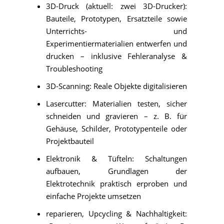
3D-Druck (aktuell: zwei 3D-Drucker):
Bauteile, Prototypen, Ersatzteile sowie
Unterrichts- und
Experimentiermaterialien entwerfen und
drucken – inklusive Fehleranalyse &
Troubleshooting
3D-Scanning: Reale Objekte digitalisieren
Lasercutter: Materialien testen, sicher
schneiden und gravieren – z. B. für
Gehäuse, Schilder, Prototypenteile oder
Projektbauteil
Elektronik & Tüfteln: Schaltungen
aufbauen, Grundlagen der
Elektrotechnik praktisch erproben und
einfache Projekte umsetzen
reparieren, Upcycling & Nachhaltigkeit: