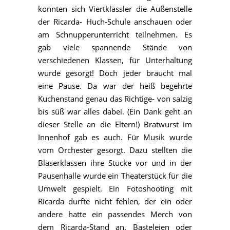
konnten sich Viertklässler die Außenstelle
der Ricarda- Huch-Schule anschauen oder
am Schnupperunterricht teilnehmen. Es
gab viele spannende Stände von
verschiedenen Klassen, für Unterhaltung
wurde gesorgt! Doch jeder braucht mal
eine Pause. Da war der heiß begehrte
Kuchenstand genau das Richtige- von salzig
bis süß war alles dabei. (Ein Dank geht an
dieser Stelle an die Eltern!) Bratwurst im
Innenhof gab es auch. Für Musik wurde
vom Orchester gesorgt. Dazu stellten die
Bläserklassen ihre Stücke vor und in der
Pausenhalle wurde ein Theaterstück für die
Umwelt gespielt. Ein Fotoshooting mit
Ricarda durfte nicht fehlen, der ein oder
andere hatte ein passendes Merch von
dem Ricarda-Stand an. Basteleien oder