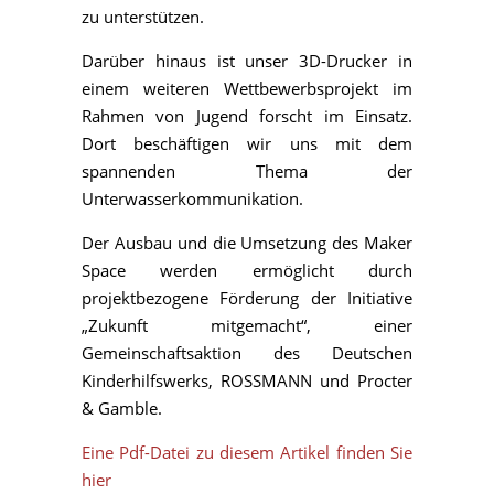
zu unterstützen.
Darüber hinaus ist unser 3D-Drucker in
einem weiteren Wettbewerbsprojekt im
Rahmen von Jugend forscht im Einsatz.
Dort beschäftigen wir uns mit dem
spannenden Thema der
Unterwasserkommunikation.
Der Ausbau und die Umsetzung des Maker
Space werden ermöglicht durch
projektbezogene Förderung der Initiative
„Zukunft mitgemacht“, einer
Gemeinschaftsaktion des Deutschen
Kinderhilfswerks, ROSSMANN und Procter
& Gamble.
Eine Pdf-Datei zu diesem Artikel finden Sie
hier