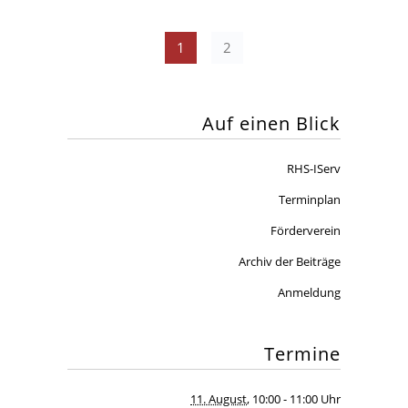
1
2
Auf einen Blick
RHS-IServ
Terminplan
Förderverein
Archiv der Beiträge
Anmeldung
Termine
11. August
, 10:00
- 11:00 Uhr