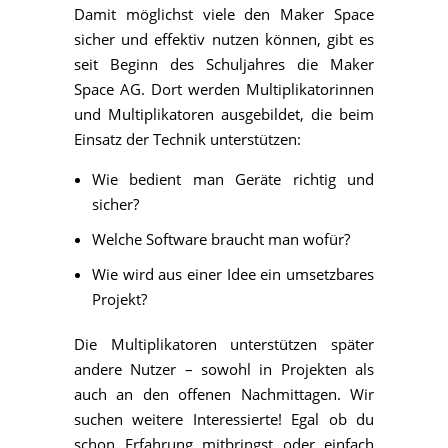
Damit möglichst viele den Maker Space
sicher und effektiv nutzen können, gibt es
seit Beginn des Schuljahres die Maker
Space AG. Dort werden Multiplikatorinnen
und Multiplikatoren ausgebildet, die beim
Einsatz der Technik unterstützen:
Wie bedient man Geräte richtig und
sicher?
Welche Software braucht man wofür?
Wie wird aus einer Idee ein umsetzbares
Projekt?
Die Multiplikatoren unterstützen später
andere Nutzer – sowohl in Projekten als
auch an den offenen Nachmittagen. Wir
suchen weitere Interessierte! Egal ob du
schon Erfahrung mitbringst oder einfach