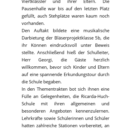
Viertklässler und ihrer Eltern. Die
Pausenhalle war bis auf den letzten Platz
gefüllt, auch Stehplätze waren kaum noch
vorhanden.
Den Auftakt bildete eine musikalische
Darbietung der Bläserprojektklasse 5b, die
ihr Können eindrucksvoll unter Beweis
stellte. Anschließend hieß der Schulleiter,
Herr Georgi, die Gäste herzlich
willkommen, bevor sich Kinder und Eltern
auf eine spannende Erkundungstour durch
die Schule begaben.
In den Thementrakten bot sich ihnen eine
Fülle an Gelegenheiten, die Ricarda-Huch-
Schule mit ihren allgemeinen und
besonderen Angeboten kennenzulernen.
Lehrkräfte sowie Schülerinnen und Schüler
hatten zahlreiche Stationen vorbereitet, an