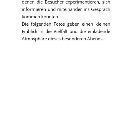
denen die Besucher experimentieren, sich
informieren und miteinander ins Gespräch
kommen konnten.
Die folgenden Fotos geben einen kleinen
Einblick in die Vielfalt und die einladende
Atmosphäre dieses besonderen Abends.