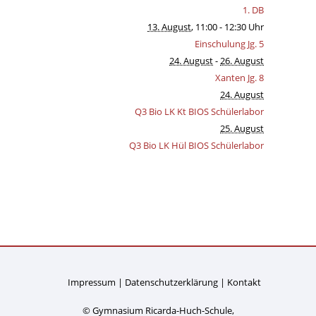
1. DB
13. August
, 11:00
- 12:30 Uhr
Einschulung Jg. 5
24. August
-
26. August
Xanten Jg. 8
24. August
Q3 Bio LK Kt BIOS Schülerlabor
25. August
Q3 Bio LK Hül BIOS Schülerlabor
Impressum
Datenschutzerklärung
Kontakt
© Gymnasium Ricarda-Huch-Schule,