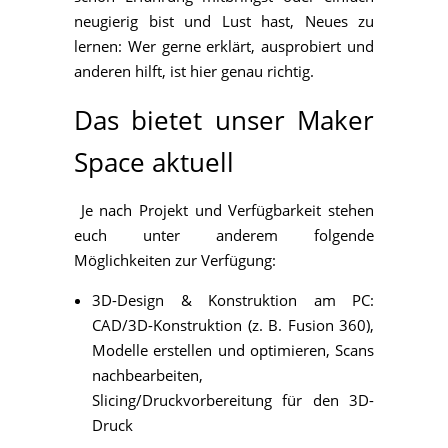
neugierig bist und Lust hast, Neues zu
lernen: Wer gerne erklärt, ausprobiert und
anderen hilft, ist hier genau richtig.
Das bietet unser Maker
Space aktuell
Je nach Projekt und Verfügbarkeit stehen
euch unter anderem folgende
Möglichkeiten zur Verfügung:
3D-Design & Konstruktion am PC:
CAD/3D-Konstruktion (z. B. Fusion 360),
Modelle erstellen und optimieren, Scans
nachbearbeiten,
Slicing/Druckvorbereitung für den 3D-
Druck