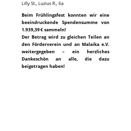
Lilly St., Luzius R., 6a
Beim Frühlingsfest konnten wir eine
beeindruckende Spendensumme von
1.939,39 € sammeln!
Der Betrag wird zu gleichen Teilen an
den Förderverein und an Malaika e.V.
weitergegeben – ein herzliches
Dankeschön an alle, die dazu
beigetragen haben!