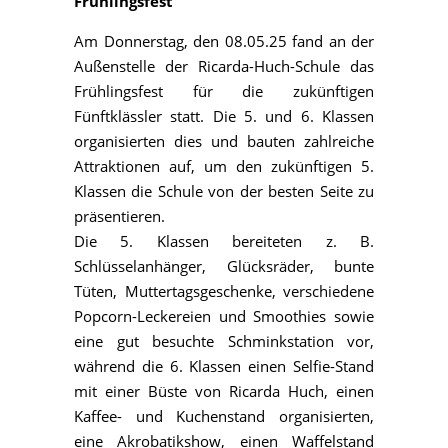
Frühlingsfest
Am Donnerstag, den 08.05.25 fand an der
Außenstelle der Ricarda-Huch-Schule das
Frühlingsfest für die zukünftigen
Fünftklässler statt. Die 5. und 6. Klassen
organisierten dies und bauten zahlreiche
Attraktionen auf, um den zukünftigen 5.
Klassen die Schule von der besten Seite zu
präsentieren.
Die 5. Klassen bereiteten z. B.
Schlüsselanhänger, Glücksräder, bunte
Tüten, Muttertagsgeschenke, verschiedene
Popcorn-Leckereien und Smoothies sowie
eine gut besuchte Schminkstation vor,
während die 6. Klassen einen Selfie-Stand
mit einer Büste von Ricarda Huch, einen
Kaffee- und Kuchenstand organisierten,
eine Akrobatikshow, einen Waffelstand