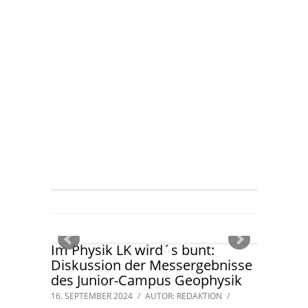
Im Physik LK wird´s bunt:
Diskussion der Messergebnisse
des Junior-Campus Geophysik
16. SEPTEMBER 2024
/
AUTOR: REDAKTION
/