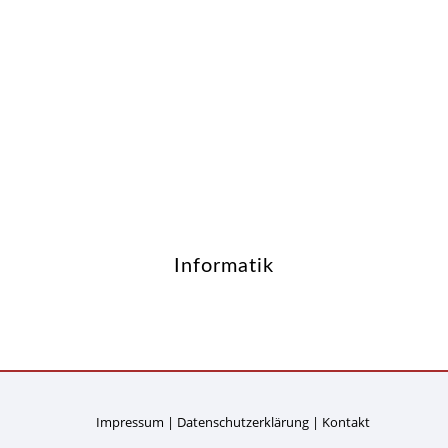
Informatik
Impressum
Datenschutzerklärung
Kontakt