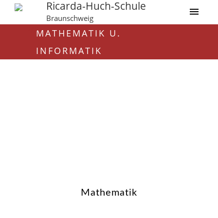
Ricarda-Huch-Schule
Braunschweig
MATHEMATIK U.
INFORMATIK
Mathematik