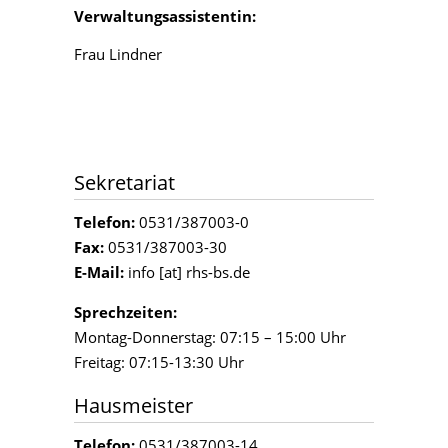
Verwaltungsassistentin:
Frau Lindner
Sekretariat
Telefon:
0531/387003-0
Fax:
0531/387003-30
E-Mail:
info [at] rhs-bs.de
Sprechzeiten:
Montag-Donnerstag: 07:15 – 15:00 Uhr
Freitag: 07:15-13:30 Uhr
Hausmeister
Telefon:
0531/387003-14