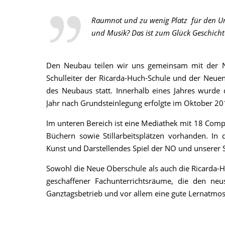
Raumnot und zu wenig Platz für den Unt
und Musik? Das ist zum Glück Geschicht
Den Neubau teilen wir uns gemeinsam mit der 
Schulleiter der Ricarda-Huch-Schule und der Neuen
des Neubaus statt. Innerhalb eines Jahres wurde de
Jahr nach Grundsteinlegung erfolgte im Oktober 20
Im unteren Bereich ist eine Mediathek mit 18 Comp
Büchern sowie Stillarbeitsplätzen vorhanden. In
Kunst und Darstellendes Spiel der NO und unserer 
Sowohl die Neue Oberschule als auch die Ricarda-
geschaffener Fachunterrichtsräume, die den ne
Ganztagsbetrieb und vor allem eine gute Lernatmos