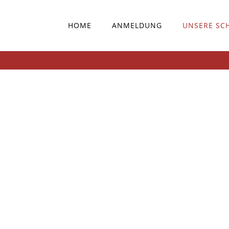
HOME
ANMELDUNG
UNSERE SC