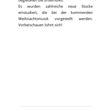
begleiteten die Ensembles.
Es wurden zahlreiche neue Stücke
einstudiert, die bei der kommenden
Weihnachtsmusik vorgestellt werden.
Vorbeischauen lohnt sich!