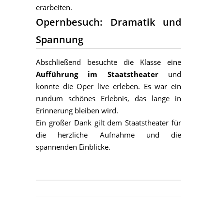
erarbeiten.
Opernbesuch: Dramatik und
Spannung
Abschließend besuchte die Klasse eine
Aufführung im Staatstheater
und
konnte die Oper live erleben. Es war ein
rundum schönes Erlebnis, das lange in
Erinnerung bleiben wird.
Ein großer Dank gilt dem Staatstheater für
die herzliche Aufnahme und die
spannenden Einblicke.