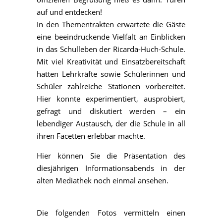
auf und entdecken!
In den Thementrakten erwartete die Gäste
eine beeindruckende Vielfalt an Einblicken
in das Schulleben der Ricarda-Huch-Schule.
Mit viel Kreativität und Einsatzbereitschaft
hatten Lehrkräfte sowie Schülerinnen und
Schüler zahlreiche Stationen vorbereitet.
Hier konnte experimentiert, ausprobiert,
gefragt und diskutiert werden – ein
lebendiger Austausch, der die Schule in all
ihren Facetten erlebbar machte.
Hier können Sie die Präsentation des
diesjährigen Informationsabends in der
alten Mediathek noch einmal ansehen.
Die folgenden Fotos vermitteln einen