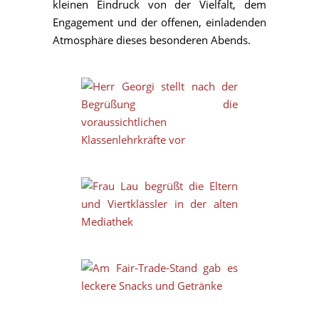
kleinen Eindruck von der Vielfalt, dem
Engagement und der offenen, einladenden
Atmosphäre dieses besonderen Abends.