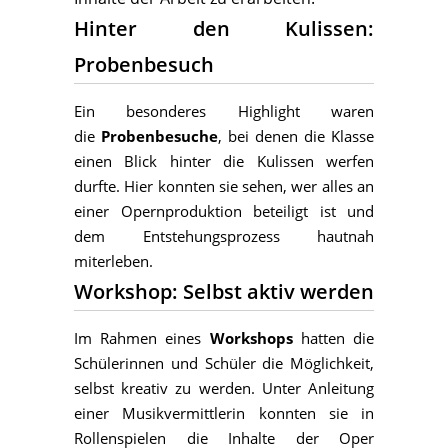
Hinter den Kulissen:
Probenbesuch
Ein besonderes Highlight waren
die
Probenbesuche
, bei denen die Klasse
einen Blick hinter die Kulissen werfen
durfte. Hier konnten sie sehen, wer alles an
einer Opernproduktion beteiligt ist und
dem Entstehungsprozess hautnah
miterleben.
Workshop: Selbst aktiv werden
Im Rahmen eines
Workshops
hatten die
Schülerinnen und Schüler die Möglichkeit,
selbst kreativ zu werden. Unter Anleitung
einer Musikvermittlerin konnten sie in
Rollenspielen die Inhalte der Oper