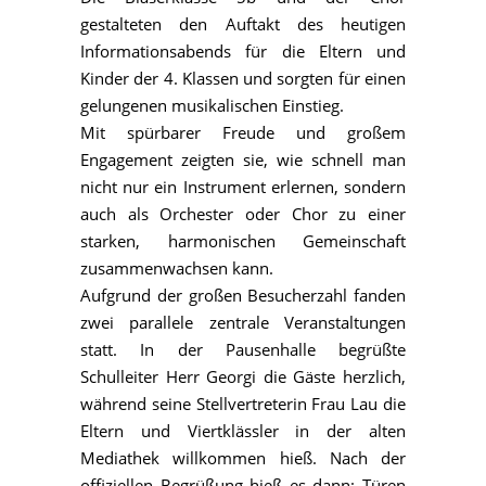
gestalteten den Auftakt des heutigen
Informationsabends für die Eltern und
Kinder der 4. Klassen und sorgten für einen
gelungenen musikalischen Einstieg.
Mit spürbarer Freude und großem
Engagement zeigten sie, wie schnell man
nicht nur ein Instrument erlernen, sondern
auch als Orchester oder Chor zu einer
starken, harmonischen Gemeinschaft
zusammenwachsen kann.
Aufgrund der großen Besucherzahl fanden
zwei parallele zentrale Veranstaltungen
statt. In der Pausenhalle begrüßte
Schulleiter Herr Georgi die Gäste herzlich,
während seine Stellvertreterin Frau Lau die
Eltern und Viertklässler in der alten
Mediathek willkommen hieß. Nach der
offiziellen Begrüßung hieß es dann: Türen