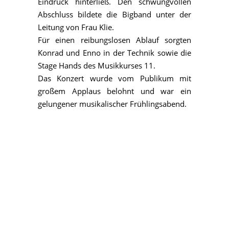
Eindruck hinterließ. Den schwungvollen
Abschluss bildete die Bigband unter der
Leitung von Frau Klie.
Für einen reibungslosen Ablauf sorgten
Konrad und Enno in der Technik sowie die
Stage Hands des Musikkurses 11.
Das Konzert wurde vom Publikum mit
großem Applaus belohnt und war ein
gelungener musikalischer Frühlingsabend.