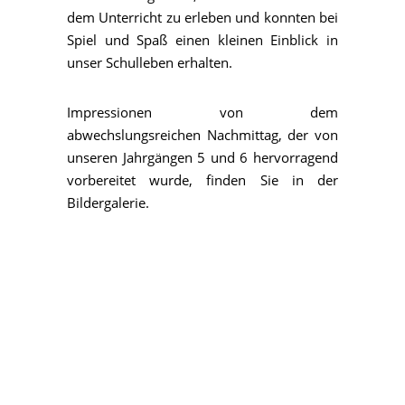
dem Unterricht zu erleben und konnten bei
Spiel und Spaß einen kleinen Einblick in
unser Schulleben erhalten.
Impressionen von dem
abwechslungsreichen Nachmittag, der von
unseren Jahrgängen 5 und 6 hervorragend
vorbereitet wurde, finden Sie in der
Bildergalerie.