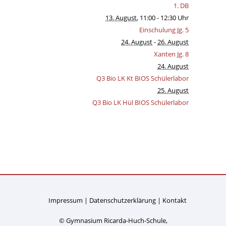
1. DB
13. August
, 11:00
- 12:30 Uhr
Einschulung Jg. 5
24. August
-
26. August
Xanten Jg. 8
24. August
Q3 Bio LK Kt BIOS Schülerlabor
25. August
Q3 Bio LK Hül BIOS Schülerlabor
Impressum
Datenschutzerklärung
Kontakt
© Gymnasium Ricarda-Huch-Schule,