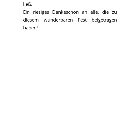
ließ.
Ein riesiges Dankeschön an alle, die zu
diesem wunderbaren Fest beigetragen
haben!