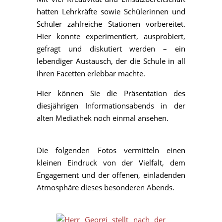
hatten Lehrkräfte sowie Schülerinnen und
Schüler zahlreiche Stationen vorbereitet.
Hier konnte experimentiert, ausprobiert,
gefragt und diskutiert werden – ein
lebendiger Austausch, der die Schule in all
ihren Facetten erlebbar machte.
Hier können Sie die Präsentation des
diesjährigen Informationsabends in der
alten Mediathek noch einmal ansehen.
Die folgenden Fotos vermitteln einen
kleinen Eindruck von der Vielfalt, dem
Engagement und der offenen, einladenden
Atmosphäre dieses besonderen Abends.