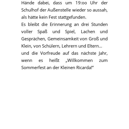
Hände dabei, dass um 19:oo Uhr der
Schulhof der Außenstelle wieder so aussah,
als hätte kein Fest stattgefunden.
Es bleibt die Erinnerung an drei Stunden
voller Spaß und Spiel, Lachen und
Gesprächen, Gemeinsamkeit von Groß und
Klein, von Schülern, Lehrern und Eltern…
und die Vorfreude auf das nächste Jahr,
wenn es heißt „Willkommen zum
Sommerfest an der Kleinen Ricarda!”