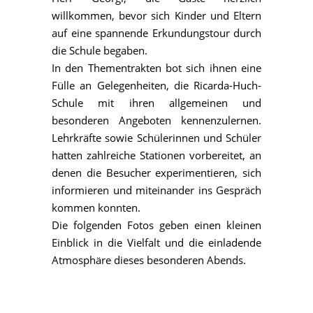
willkommen, bevor sich Kinder und Eltern
auf eine spannende Erkundungstour durch
die Schule begaben.
In den Thementrakten bot sich ihnen eine
Fülle an Gelegenheiten, die Ricarda-Huch-
Schule mit ihren allgemeinen und
besonderen Angeboten kennenzulernen.
Lehrkräfte sowie Schülerinnen und Schüler
hatten zahlreiche Stationen vorbereitet, an
denen die Besucher experimentieren, sich
informieren und miteinander ins Gespräch
kommen konnten.
Die folgenden Fotos geben einen kleinen
Einblick in die Vielfalt und die einladende
Atmosphäre dieses besonderen Abends.