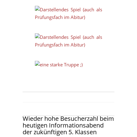
Wieder hohe Besucherzahl beim
heutigen Informationsabend
der zukünftigen 5. Klassen