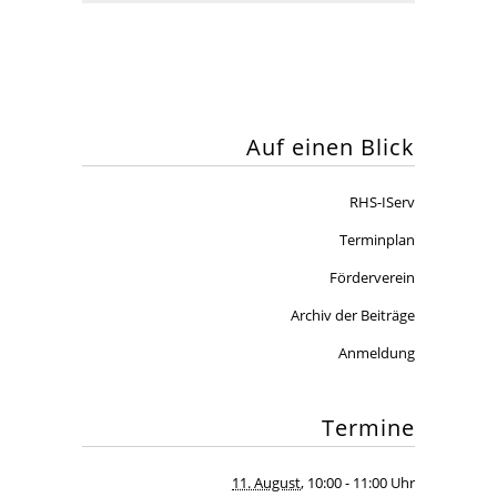
Auf einen Blick
RHS-IServ
Terminplan
Förderverein
Archiv der Beiträge
Anmeldung
Termine
11. August
, 10:00
- 11:00 Uhr