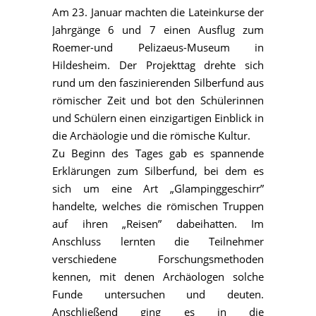
Am 23. Januar machten die Lateinkurse der
Jahrgänge 6 und 7 einen Ausflug zum
Roemer-und Pelizaeus-Museum in
Hildesheim. Der Projekttag drehte sich
rund um den faszinierenden Silberfund aus
römischer Zeit und bot den Schülerinnen
und Schülern einen einzigartigen Einblick in
die Archäologie und die römische Kultur.
Zu Beginn des Tages gab es spannende
Erklärungen zum Silberfund, bei dem es
sich um eine Art „Glampinggeschirr”
handelte, welches die römischen Truppen
auf ihren „Reisen” dabeihatten. Im
Anschluss lernten die Teilnehmer
verschiedene Forschungsmethoden
kennen, mit denen Archäologen solche
Funde untersuchen und deuten.
Anschließend ging es in die