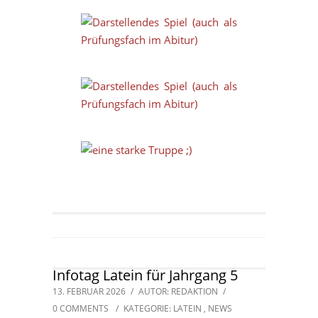
Infotag Latein für Jahrgang 5
13. FEBRUAR 2026
/
AUTOR: REDAKTION
/
0 COMMENTS
/
KATEGORIE:
LATEIN
,
NEWS