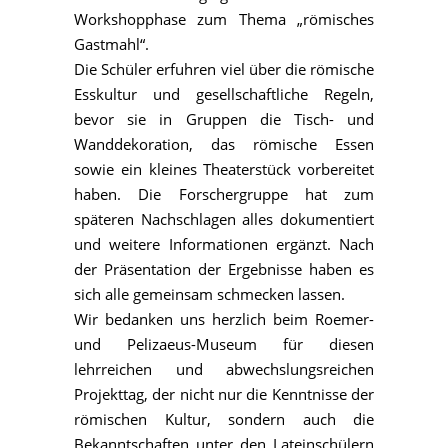
Workshopphase zum Thema „römisches
Gastmahl“.
Die Schüler erfuhren viel über die römische
Esskultur und gesellschaftliche Regeln,
bevor sie in Gruppen die Tisch- und
Wanddekoration, das römische Essen
sowie ein kleines Theaterstück vorbereitet
haben. Die Forschergruppe hat zum
späteren Nachschlagen alles dokumentiert
und weitere Informationen ergänzt. Nach
der Präsentation der Ergebnisse haben es
sich alle gemeinsam schmecken lassen.
Wir bedanken uns herzlich beim Roemer-
und Pelizaeus-Museum für diesen
lehrreichen und abwechslungsreichen
Projekttag, der nicht nur die Kenntnisse der
römischen Kultur, sondern auch die
Bekanntschaften unter den Lateinschülern