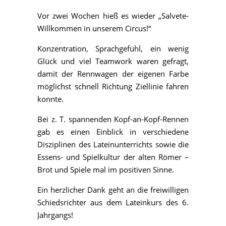
Vor zwei Wochen hieß es wieder „Salvete-
Willkommen in unserem Circus!“
Konzentration, Sprachgefühl, ein wenig
Glück und viel Teamwork waren gefragt,
damit der Rennwagen der eigenen Farbe
möglichst schnell Richtung Ziellinie fahren
konnte.
Bei z. T. spannenden Kopf-an-Kopf-Rennen
gab es einen Einblick in verschiedene
Disziplinen des Lateinunterrichts sowie die
Essens- und Spielkultur der alten Römer –
Brot und Spiele mal im positiven Sinne.
Ein herzlicher Dank geht an die freiwilligen
Schiedsrichter aus dem Lateinkurs des 6.
Jahrgangs!