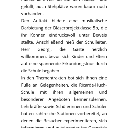
gefüllt, auch Stehplätze waren kaum noch
vorhanden.
Den Auftakt bildete eine musikalische
Darbietung der Bläserprojektklasse 5b, die
ihr Können eindrucksvoll unter Beweis
stellte. Anschließend hieß der Schulleiter,
Herr Georgi, die Gäste herzlich
willkommen, bevor sich Kinder und Eltern
auf eine spannende Erkundungstour durch
die Schule begaben.
In den Thementrakten bot sich ihnen eine
Fülle an Gelegenheiten, die Ricarda-Huch-
Schule mit ihren allgemeinen und
besonderen Angeboten kennenzulernen.
Lehrkräfte sowie Schülerinnen und Schüler
hatten zahlreiche Stationen vorbereitet, an
denen die Besucher experimentieren, sich
informieren und miteinander ins Gespräch