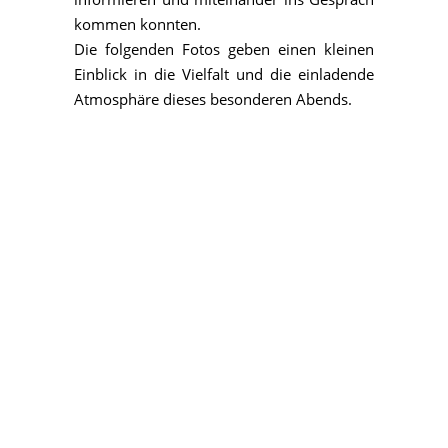
kommen konnten.
Die folgenden Fotos geben einen kleinen
Einblick in die Vielfalt und die einladende
Atmosphäre dieses besonderen Abends.