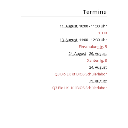
Termine
11. August
, 10:00
- 11:00 Uhr
1. DB
13. August
, 11:00
- 12:30 Uhr
Einschulung Jg. 5
24. August
-
26. August
Xanten Jg. 8
24. August
Q3 Bio LK Kt BIOS Schülerlabor
25. August
Q3 Bio LK Hül BIOS Schülerlabor