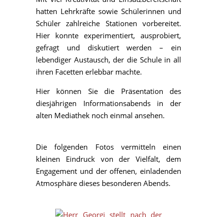
hatten Lehrkräfte sowie Schülerinnen und
Schüler zahlreiche Stationen vorbereitet.
Hier konnte experimentiert, ausprobiert,
gefragt und diskutiert werden – ein
lebendiger Austausch, der die Schule in all
ihren Facetten erlebbar machte.
Hier können Sie die Präsentation des
diesjährigen Informationsabends in der
alten Mediathek noch einmal ansehen.
Die folgenden Fotos vermitteln einen
kleinen Eindruck von der Vielfalt, dem
Engagement und der offenen, einladenden
Atmosphäre dieses besonderen Abends.