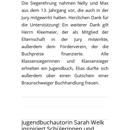
Die Siegerehrung nahmen Nelly und Max
aus dem 13. Jahrgang vor, die auch in der
Jury mitgewirkt hatten. Herzlichen Dank für
die Unterstützung! Ein weiterer Dank gilt
Herrn Kleemeier, der als Mitglied der
Elternschaft in der Jury mitwirkte,
außerdem dem Förderverein, der die
Buchpreise finanzierte. Alle
Klassensiegerinnen und Klassensieger
erhielten ein Jugendbuch, Elias durfte sich
außerdem über einen Gutschein einer
Braunschweiger Buchhandlung freuen.
Jugendbuchautorin Sarah Welk
inspiriert Schülerinnen und