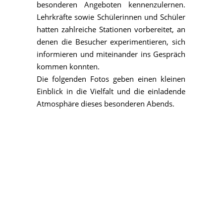
besonderen Angeboten kennenzulernen.
Lehrkräfte sowie Schülerinnen und Schüler
hatten zahlreiche Stationen vorbereitet, an
denen die Besucher experimentieren, sich
informieren und miteinander ins Gespräch
kommen konnten.
Die folgenden Fotos geben einen kleinen
Einblick in die Vielfalt und die einladende
Atmosphäre dieses besonderen Abends.