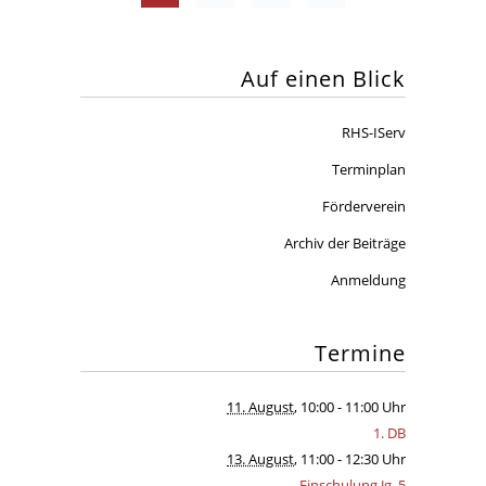
Auf einen Blick
RHS-IServ
Terminplan
Förderverein
Archiv der Beiträge
Anmeldung
Termine
11. August
, 10:00
- 11:00 Uhr
1. DB
13. August
, 11:00
- 12:30 Uhr
Einschulung Jg. 5