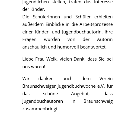
Jugendlichen stellen, trafen das Interesse
der Kinder.
Die Schülerinnen und Schüler erhielten
außerdem Einblicke in die Arbeitsprozesse
einer Kinder- und Jugendbuchautorin. Ihre
Fragen wurden von der Autorin
anschaulich und humorvoll beantwortet.
Liebe Frau Welk, vielen Dank, dass Sie bei
uns waren!
Wir danken auch dem Verein
Braunschweiger Jugendbuchwoche e.V. für
das schöne Angebot, dass
Jugendbuchautoren in Braunschweig
zusammenbringt.