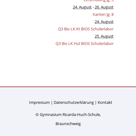
24. August
-
26. August
Xanten Jg. 8
24. August
Q3 Bio LK Kt BIOS Schülerlabor
25. August
Q3 Bio LK Hül BIOS Schülerlabor
Impressum
Datenschutzerklärung
Kontakt
© Gymnasium Ricarda-Huch-Schule,
Braunschweig