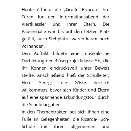
Heute öffnete die „Große Ricarda“ ihre
Türen für den Informationsabend der
Viertklässler und ihrer Eltern. Die
Pausenhalle war bis auf den letzten Platz
gefüllt, auch Stehplätze waren kaum noch
vorhanden.
Den Auftakt bildete eine musikalische
Darbietung der Bläserprojektklasse 5b, die
ihr Können eindrucksvoll unter Beweis
stellte. Anschließend hieß der Schulleiter,
Herr Georgi, die Gäste herzlich
willkommen, bevor sich Kinder und Eltern
auf eine spannende Erkundungstour durch
die Schule begaben.
In den Thementrakten bot sich ihnen eine
Fülle an Gelegenheiten, die Ricarda-Huch-
Schule mit ihren allgemeinen und