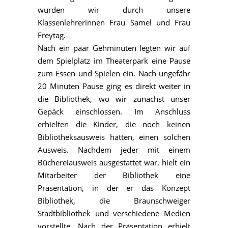
wurden wir durch unsere
Klassenlehrerinnen Frau Samel und Frau
Freytag.
Nach ein paar Gehminuten legten wir auf
dem Spielplatz im Theaterpark eine Pause
zum Essen und Spielen ein. Nach ungefähr
20 Minuten Pause ging es direkt weiter in
die Bibliothek, wo wir zunächst unser
Gepäck einschlossen. Im Anschluss
erhielten die Kinder, die noch keinen
Bibliotheksausweis hatten, einen solchen
Ausweis. Nachdem jeder mit einem
Büchereiausweis ausgestattet war, hielt ein
Mitarbeiter der Bibliothek eine
Präsentation, in der er das Konzept
Bibliothek, die Braunschweiger
Stadtbibliothek und verschiedene Medien
vorstellte. Nach der Präsentation erhielt