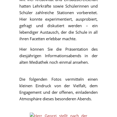
hatten Lehrkräfte sowie Schülerinnen und
Schüler zahlreiche Stationen vorbereitet.
Hier konnte experimentiert, ausprobiert,
gefragt und diskutiert werden – ein
lebendiger Austausch, der die Schule in all
ihren Facetten erlebbar machte.
Hier können Sie die Präsentation des
diesjährigen Informationsabends in der
alten Mediathek noch einmal ansehen.
Die folgenden Fotos vermitteln einen
kleinen Eindruck von der Vielfalt, dem
Engagement und der offenen, einladenden
Atmosphäre dieses besonderen Abends.