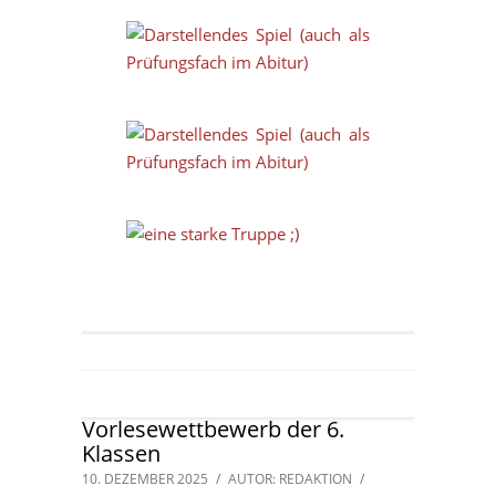
Vorlesewettbewerb der 6.
Klassen
10. DEZEMBER 2025
/
AUTOR: REDAKTION
/