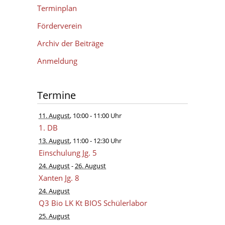
Terminplan
Förderverein
Archiv der Beiträge
Anmeldung
Termine
11. August
, 10:00
- 11:00 Uhr
1. DB
13. August
, 11:00
- 12:30 Uhr
Einschulung Jg. 5
24. August
-
26. August
Xanten Jg. 8
24. August
Q3 Bio LK Kt BIOS Schülerlabor
25. August