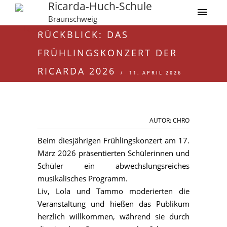
Ricarda-Huch-Schule
Braunschweig
RÜCKBLICK: DAS
FRÜHLINGSKONZERT DER
RICARDA 2026
11. APRIL 2026
AUTOR: CHRO
Beim diesjährigen Frühlingskonzert am 17.
März 2026 präsentierten Schülerinnen und
Schüler ein abwechslungsreiches
musikalisches Programm.
Liv, Lola und Tammo moderierten die
Veranstaltung und hießen das Publikum
herzlich willkommen, während sie durch