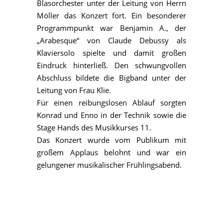
Blasorchester unter der Leitung von Herrn
Möller das Konzert fort. Ein besonderer
Programmpunkt war Benjamin A., der
„Arabesque“ von Claude Debussy als
Klaviersolo spielte und damit großen
Eindruck hinterließ. Den schwungvollen
Abschluss bildete die Bigband unter der
Leitung von Frau Klie.
Für einen reibungslosen Ablauf sorgten
Konrad und Enno in der Technik sowie die
Stage Hands des Musikkurses 11.
Das Konzert wurde vom Publikum mit
großem Applaus belohnt und war ein
gelungener musikalischer Frühlingsabend.