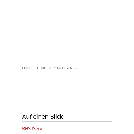
FOTOS: FG MUSIK
/
GELESEN: 239
Auf einen Blick
RHS-IServ