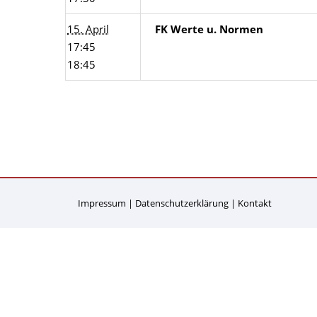
15. April
FK Werte u. Normen
17:45
18:45
Impressum
Datenschutzerklärung
Kontakt