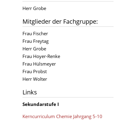
Herr Grobe
Mitglieder der Fachgruppe:
Frau Fischer
Frau Freytag
Herr Grobe
Frau Hoyer-Renke
Frau Hülsmeyer
Frau Probst
Herr Wolter
Links
Sekundarstufe I
Kerncurriculum Chemie Jahrgang 5-10