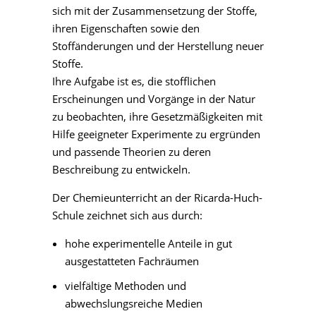
sich mit der Zusammensetzung der Stoffe,
ihren Eigenschaften sowie den
Stoffänderungen und der Herstellung neuer
Stoffe.
Ihre Aufgabe ist es, die stofflichen
Erscheinungen und Vorgänge in der Natur
zu beobachten, ihre Gesetzmäßigkeiten mit
Hilfe geeigneter Experimente zu ergründen
und passende Theorien zu deren
Beschreibung zu entwickeln.
Der Chemieunterricht an der Ricarda-Huch-
Schule zeichnet sich aus durch:
hohe experimentelle Anteile in gut
ausgestatteten Fachräumen
vielfältige Methoden und
abwechslungsreiche Medien