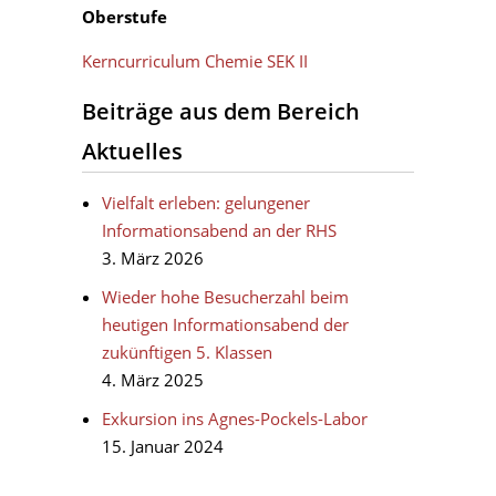
Oberstufe
Kerncurriculum Chemie SEK II
Beiträge aus dem Bereich
Aktuelles
Vielfalt erleben: gelungener
Informationsabend an der RHS
3. März 2026
Wieder hohe Besucherzahl beim
heutigen Informationsabend der
zukünftigen 5. Klassen
4. März 2025
Exkursion ins Agnes-Pockels-Labor
15. Januar 2024