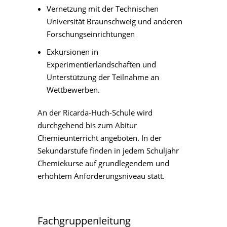
Vernetzung mit der Technischen
Universität Braunschweig und anderen
Forschungseinrichtungen
Exkursionen in
Experimentierlandschaften und
Unterstützung der Teilnahme an
Wettbewerben.
An der Ricarda-Huch-Schule wird
durchgehend bis zum Abitur
Chemieunterricht angeboten. In der
Sekundarstufe finden in jedem Schuljahr
Chemiekurse auf grundlegendem und
erhöhtem Anforderungsniveau statt.
Fachgruppenleitung