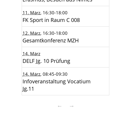
11. März
, 16:30
-18:00
FK Sport in Raum C 008
12. März
, 16:30
-18:00
Gesamtkonferenz MZH
14. März
DELF Jg. 10 Prüfung
14. März
, 08:45
-09:30
Infoveranstaltung Vocatium
Jg.11
←
→