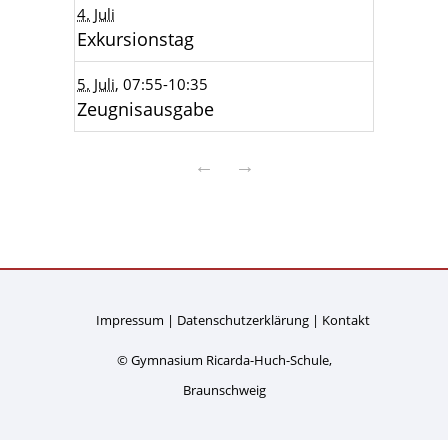
4. Juli
Exkursionstag
5. Juli
, 07:55
-10:35
Zeugnisausgabe
←
→
Impressum
Datenschutzerklärung
Kontakt
© Gymnasium Ricarda-Huch-Schule,
Braunschweig