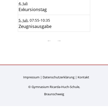
4. Juli
Exkursionstag
5. Juli
, 07:55
-10:35
Zeugnisausgabe
←
→
Impressum
Datenschutzerklärung
Kontakt
© Gymnasium Ricarda-Huch-Schule,
Braunschweig