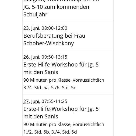
JG. 5-10 zum kommenden
Schuljahr
23. Juni
, 08:00
-12:00
Berufsberatung bei Frau
Schober-Wischkony
26. Juni
, 09:50
-13:15
Erste-Hilfe-Workshop für Jg. 5
mit den Sanis
90 Minuten pro Klasse, voraussichtlich
3./4. Std. 5a, 5./6. Std. 5c
27. Juni
, 07:55
-11:25
Erste-Hilfe-Workshop für Jg. 5
mit den Sanis
90 Minuten pro Klasse, voraussichtlich
1./2. Std. 5b, 3./4. Std. 5d