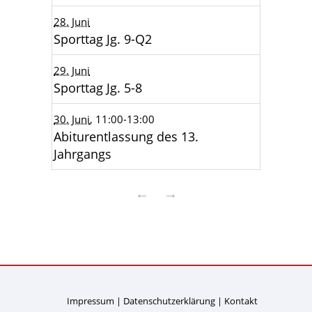
28. Juni
Sporttag Jg. 9-Q2
29. Juni
Sporttag Jg. 5-8
30. Juni
, 11:00
-13:00
Abiturentlassung des 13.
Jahrgangs
←
→
Impressum
Datenschutzerklärung
Kontakt