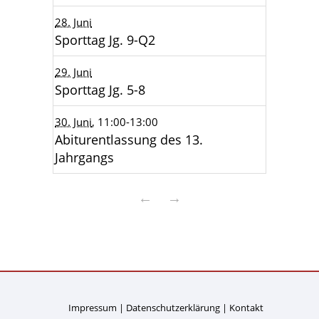
28. Juni
Sporttag Jg. 9-Q2
29. Juni
Sporttag Jg. 5-8
30. Juni
, 11:00
-13:00
Abiturentlassung des 13.
Jahrgangs
←
→
Impressum
Datenschutzerklärung
Kontakt