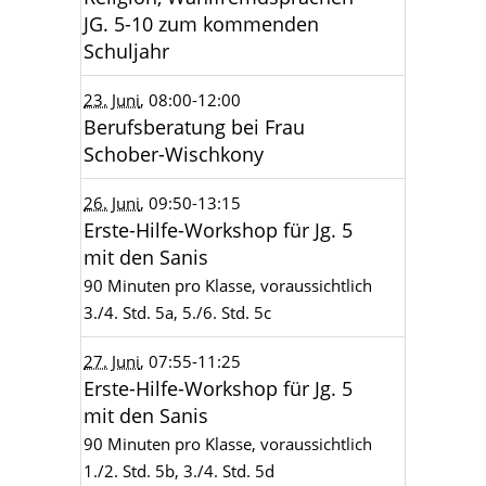
JG. 5-10 zum kommenden
Schuljahr
23. Juni
, 08:00
-12:00
Berufsberatung bei Frau
Schober-Wischkony
26. Juni
, 09:50
-13:15
Erste-Hilfe-Workshop für Jg. 5
mit den Sanis
90 Minuten pro Klasse, voraussichtlich
3./4. Std. 5a, 5./6. Std. 5c
27. Juni
, 07:55
-11:25
Erste-Hilfe-Workshop für Jg. 5
mit den Sanis
90 Minuten pro Klasse, voraussichtlich
1./2. Std. 5b, 3./4. Std. 5d