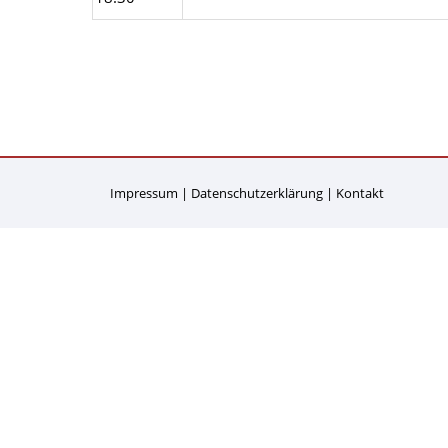
Impressum
Datenschutzerklärung
Kontakt