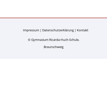
Impressum
Datenschutzerklärung
Kontakt
© Gymnasium Ricarda-Huch-Schule,
Braunschweig