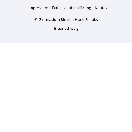
Impressum
Datenschutzerklärung
Kontakt
© Gymnasium Ricarda-Huch-Schule,
Braunschweig