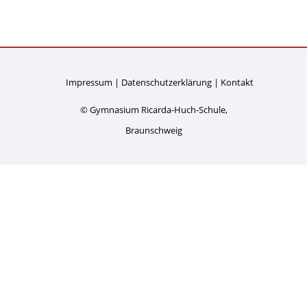
Impressum
Datenschutzerklärung
Kontakt
© Gymnasium Ricarda-Huch-Schule,
Braunschweig