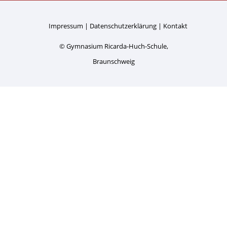
Impressum
Datenschutzerklärung
Kontakt
© Gymnasium Ricarda-Huch-Schule,
Braunschweig