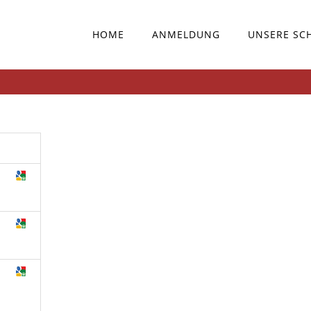
HOME
ANMELDUNG
UNSERE SC