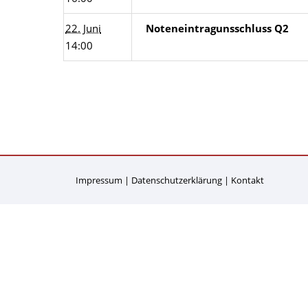
22. Juni
Noteneintragunsschluss Q2
14:00
Impressum
Datenschutzerklärung
Kontakt