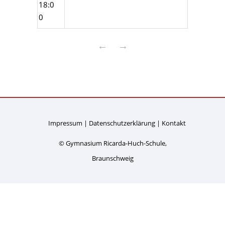
18:0
0
←
→
Impressum
Datenschutzerklärung
Kontakt
© Gymnasium Ricarda-Huch-Schule,
Braunschweig