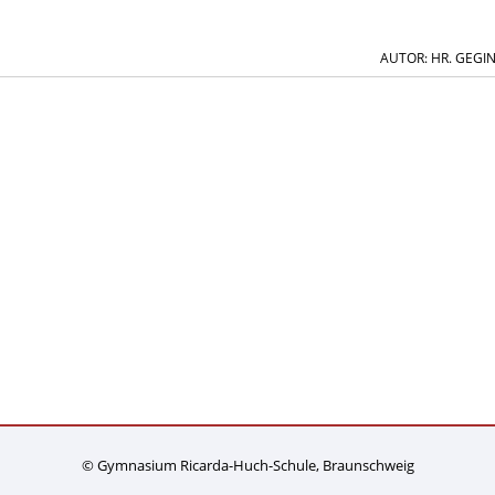
AUTOR: HR. GEGI
© Gymnasium Ricarda-Huch-Schule, Braunschweig