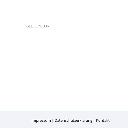
GELESEN: 335
Impressum
Datenschutzerklärung
Kontakt