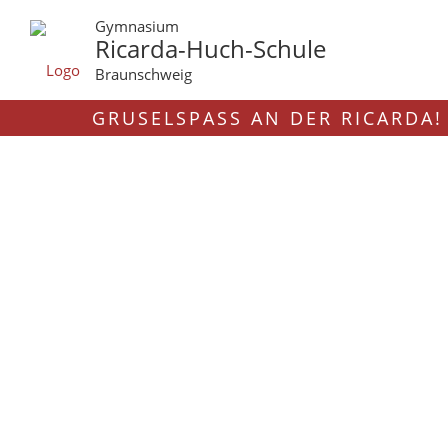
Gymnasium
Ricarda-Huch-Schule
Braunschweig
GRUSELSPASS AN DER RICARDA!