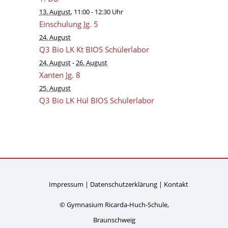
13. August
, 11:00
- 12:30 Uhr
Einschulung Jg. 5
24. August
Q3 Bio LK Kt BIOS Schülerlabor
24. August
-
26. August
Xanten Jg. 8
25. August
Q3 Bio LK Hül BIOS Schülerlabor
Impressum
Datenschutzerklärung
Kontakt
© Gymnasium Ricarda-Huch-Schule,
Braunschweig