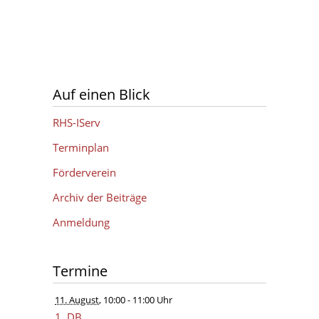
Auf einen Blick
RHS-IServ
Terminplan
Förderverein
Archiv der Beiträge
Anmeldung
Termine
11. August
, 10:00
- 11:00 Uhr
1. DB