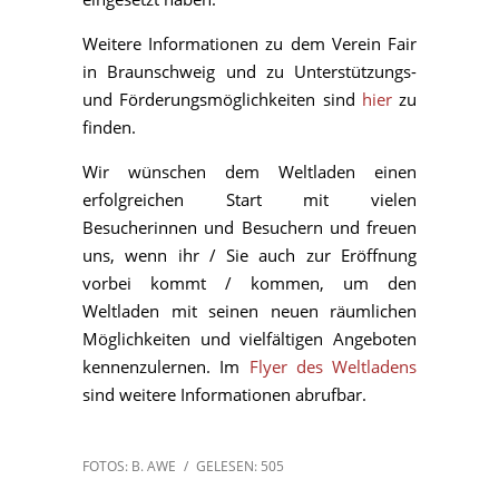
Weitere Informationen zu dem Verein Fair
in Braunschweig und zu Unterstützungs-
und Förderungsmöglichkeiten sind
hier
zu
finden.
Wir wünschen dem Weltladen einen
erfolgreichen Start mit vielen
Besucherinnen und Besuchern und freuen
uns, wenn ihr / Sie auch zur Eröffnung
vorbei kommt / kommen, um den
Weltladen mit seinen neuen räumlichen
Möglichkeiten und vielfältigen Angeboten
kennenzulernen. Im
Flyer des Weltladens
sind weitere Informationen abrufbar.
FOTOS: B. AWE
/
GELESEN: 505