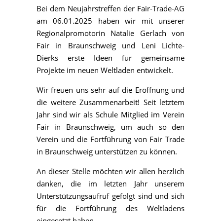
Bei dem Neujahrstreffen der Fair-Trade-AG
am 06.01.2025 haben wir mit unserer
Regionalpromotorin Natalie Gerlach von
Fair in Braunschweig und Leni Lichte-
Dierks erste Ideen für gemeinsame
Projekte im neuen Weltladen entwickelt.
Wir freuen uns sehr auf die Eröffnung und
die weitere Zusammenarbeit! Seit letztem
Jahr sind wir als Schule Mitglied im Verein
Fair in Braunschweig, um auch so den
Verein und die Fortführung von Fair Trade
in Braunschweig unterstützen zu können.
An dieser Stelle möchten wir allen herzlich
danken, die im letzten Jahr unserem
Unterstützungsaufruf gefolgt sind und sich
für die Fortführung des Weltladens
eingesetzt haben.