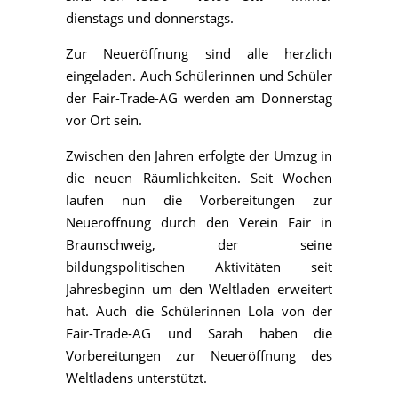
dienstags und donnerstags.
Zur Neueröffnung sind alle herzlich
eingeladen. Auch Schülerinnen und Schüler
der Fair-Trade-AG werden am Donnerstag
vor Ort sein.
Zwischen den Jahren erfolgte der Umzug in
die neuen Räumlichkeiten. Seit Wochen
laufen nun die Vorbereitungen zur
Neueröffnung durch den Verein Fair in
Braunschweig, der seine
bildungspolitischen Aktivitäten seit
Jahresbeginn um den Weltladen erweitert
hat. Auch die Schülerinnen Lola von der
Fair-Trade-AG und Sarah haben die
Vorbereitungen zur Neueröffnung des
Weltladens unterstützt.