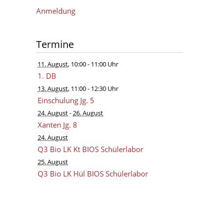
Anmeldung
Termine
11. August
, 10:00
- 11:00 Uhr
1. DB
13. August
, 11:00
- 12:30 Uhr
Einschulung Jg. 5
24. August
-
26. August
Xanten Jg. 8
24. August
Q3 Bio LK Kt BIOS Schülerlabor
25. August
Q3 Bio LK Hül BIOS Schülerlabor