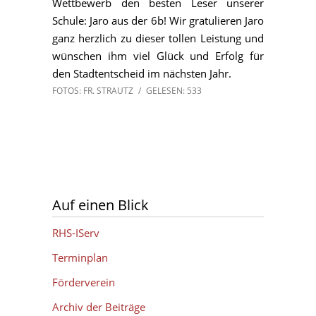
Wettbewerb den besten Leser unserer
Schule: Jaro aus der 6b! Wir gratulieren Jaro
ganz herzlich zu dieser tollen Leistung und
wünschen ihm viel Glück und Erfolg für
den Stadtentscheid im nächsten Jahr.
FOTOS: FR. STRAUTZ
/
GELESEN: 533
Auf einen Blick
RHS-IServ
Terminplan
Förderverein
Archiv der Beiträge