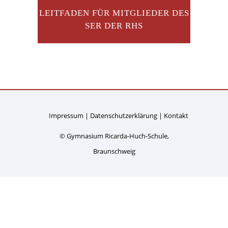
LEITFADEN FÜR MITGLIEDER DES
SER DER RHS
Impressum
Datenschutzerklärung
Kontakt
© Gymnasium Ricarda-Huch-Schule,
Braunschweig