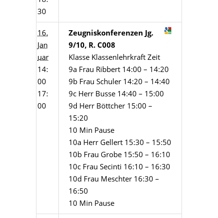
30
16.
Zeugniskonferenzen Jg.
Jan
9/10, R. C008
uar
Klasse Klassenlehrkraft Zeit
14:
9a Frau Ribbert 14:00 – 14:20
00
9b Frau Schuler 14:20 – 14:40
17:
9c Herr Busse 14:40 – 15:00
00
9d Herr Böttcher 15:00 –
15:20
10 Min Pause
10a Herr Gellert 15:30 – 15:50
10b Frau Grobe 15:50 – 16:10
10c Frau Secinti 16:10 – 16:30
10d Frau Meschter 16:30 –
16:50
10 Min Pause