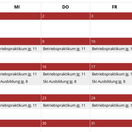
MI
DO
FR
2
3
9
10
riebspraktikum Jg. 11
Betriebspraktikum Jg. 11
Betriebspraktikum Jg. 
16
17
riebspraktikum Jg. 11
Betriebspraktikum Jg. 11
Betriebspraktikum Jg. 
 Ausbildung Jg. 8
Ski Ausbildung Jg. 8
Ski Ausbildung Jg. 8
23
24
riebspraktikum Jg. 11
Betriebspraktikum Jg. 11
Betriebspraktikum Jg. 
30
31