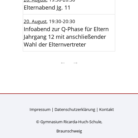
Elternabend Jg. 11
20. August
, 19:30
-20:30
Infoabend zur Q-Phase für Eltern
Jahrgang 12 mit anschließender
Wahl der Elternvertreter
←
→
Impressum
Datenschutzerklärung
Kontakt
© Gymnasium Ricarda-Huch-Schule,
Braunschweig