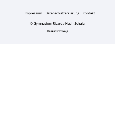
Impressum
Datenschutzerklärung
Kontakt
© Gymnasium Ricarda-Huch-Schule,
Braunschweig