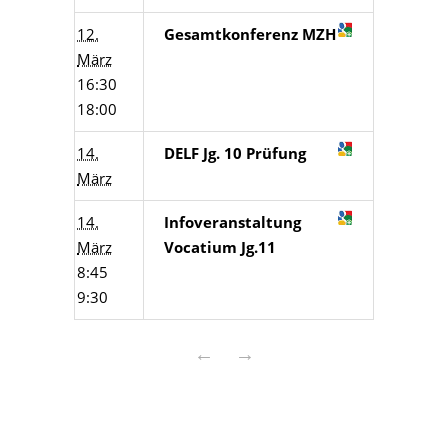
12.
Gesamtkonferenz MZH
März
16:30
18:00
14.
DELF Jg. 10 Prüfung
März
14.
Infoveranstaltung
März
Vocatium Jg.11
8:45
9:30
←
→