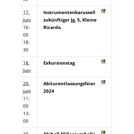
17.
Instrumentenkarussell
Juni
zukünftiger Jg. 5, Kleine
16:
Ricarda
00
18:
30
18.
Exkursionstag
Juni
20.
Abiturentlassungsfeier
Juni
2024
11:
00
13:
00