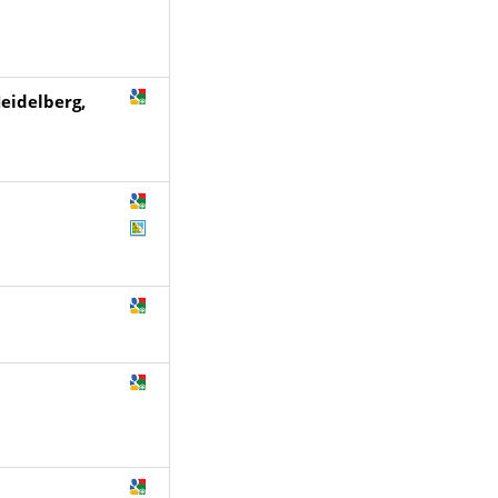
eidelberg,