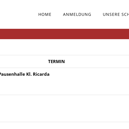
HOME
ANMELDUNG
UNSERE SC
TERMIN
Pausenhalle Kl. Ricarda