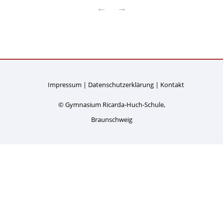
←
→
Impressum
Datenschutzerklärung
Kontakt
© Gymnasium Ricarda-Huch-Schule,
Braunschweig