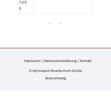
13:5
5
←
→
Impressum
Datenschutzerklärung
Kontakt
© Gymnasium Ricarda-Huch-Schule,
Braunschweig