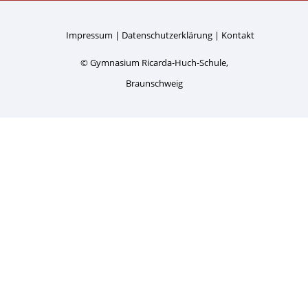
Impressum
Datenschutzerklärung
Kontakt
© Gymnasium Ricarda-Huch-Schule,
Braunschweig