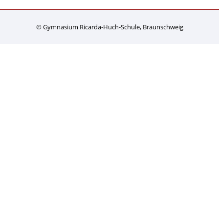
© Gymnasium Ricarda-Huch-Schule, Braunschweig