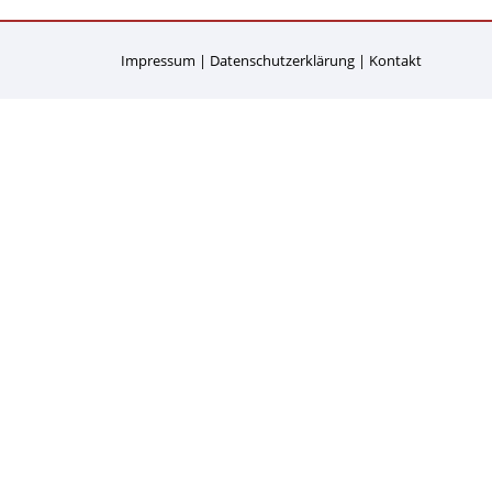
Impressum
Datenschutzerklärung
Kontakt