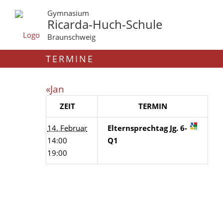
Gymnasium
Ricarda-Huch-Schule
Braunschweig
TERMINE
«Jan
ZEIT
TERMIN
14. Februar
Elternsprechtag Jg. 6-
14:00
Q1
19:00