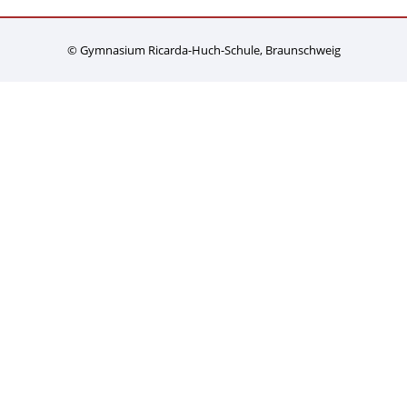
© Gymnasium Ricarda-Huch-Schule, Braunschweig