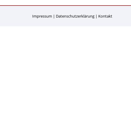
Impressum
Datenschutzerklärung
Kontakt