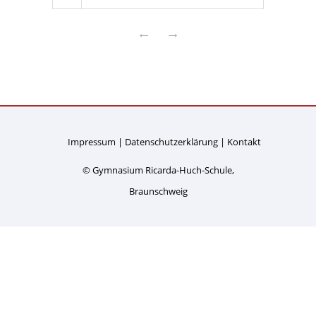
←
→
Impressum
Datenschutzerklärung
Kontakt
© Gymnasium Ricarda-Huch-Schule,
Braunschweig