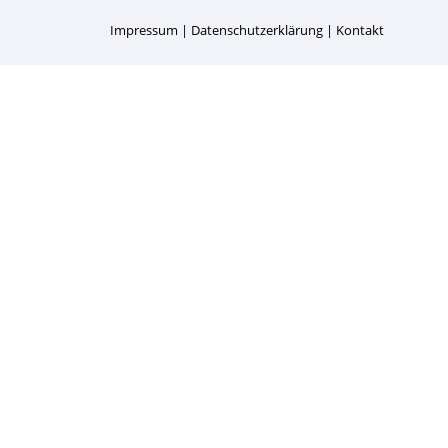
Impressum
Datenschutzerklärung
Kontakt