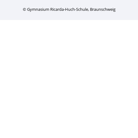
© Gymnasium Ricarda-Huch-Schule, Braunschweig