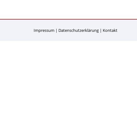
Impressum
Datenschutzerklärung
Kontakt