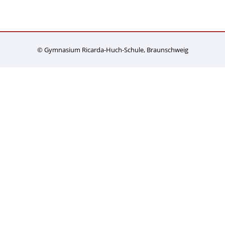
© Gymnasium Ricarda-Huch-Schule, Braunschweig