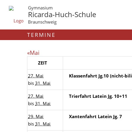
Gymnasium
Ricarda-Huch-Schule
Braunschweig
TERMINE
«Mai
ZEIT
27. Mai
Klassenfahrt Jg.10 (nicht-bi
bis
31. Mai
27. Mai
Trierfahrt Latein Jg. 10+11
bis
31. Mai
29. Mai
Xantenfahrt Latein Jg. 7
bis
31. Mai