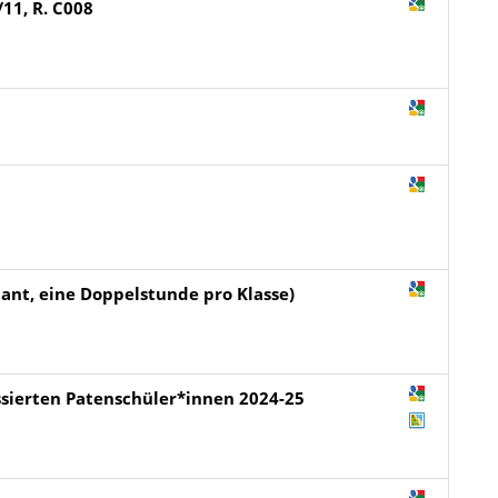
11, R. C008
lant, eine Doppelstunde pro Klasse)
essierten Patenschüler*innen 2024-25