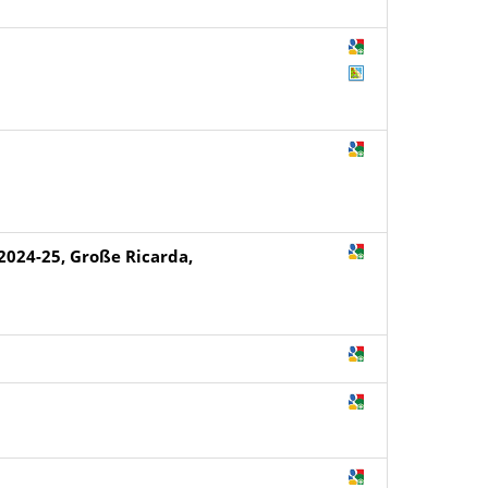
2024-25, Große Ricarda,