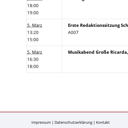
18:00
19:00
5. März
Erste Redaktionssitzung Sc
13:20
A007
15:00
5. März
Musikabend Große Ricarda
16:30
18:00
Impressum
Datenschutzerklärung
Kontakt