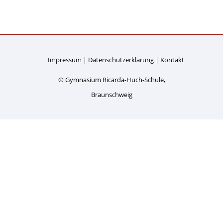
Impressum
Datenschutzerklärung
Kontakt
© Gymnasium Ricarda-Huch-Schule,
Braunschweig