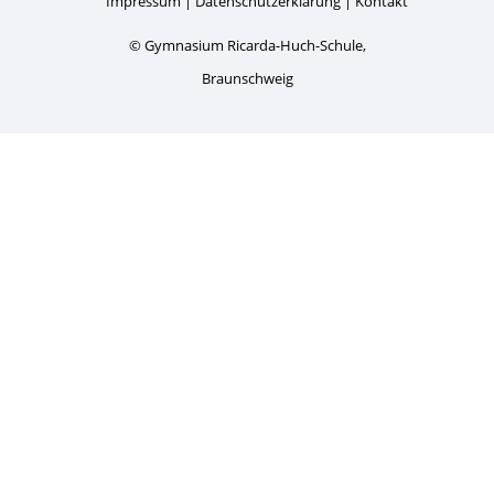
Impressum
Datenschutzerklärung
Kontakt
© Gymnasium Ricarda-Huch-Schule,
Braunschweig