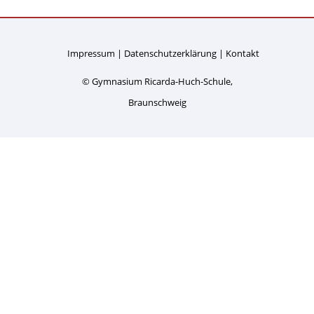
Impressum
Datenschutzerklärung
Kontakt
© Gymnasium Ricarda-Huch-Schule,
Braunschweig