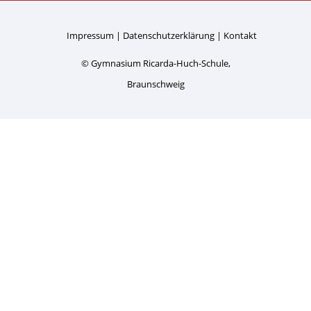
Impressum
Datenschutzerklärung
Kontakt
© Gymnasium Ricarda-Huch-Schule,
Braunschweig