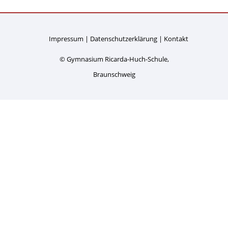
Impressum
Datenschutzerklärung
Kontakt
© Gymnasium Ricarda-Huch-Schule,
Braunschweig