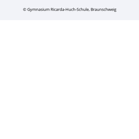
© Gymnasium Ricarda-Huch-Schule, Braunschweig