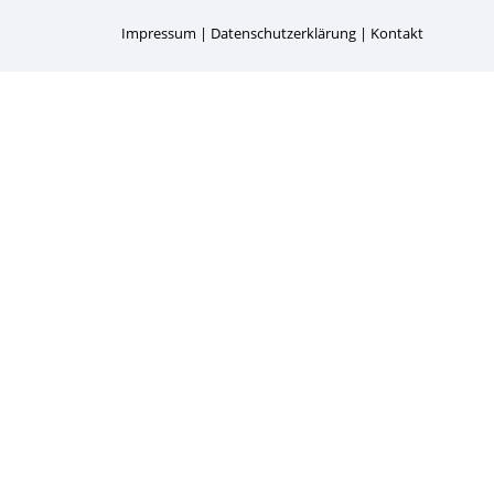
Impressum
Datenschutzerklärung
Kontakt